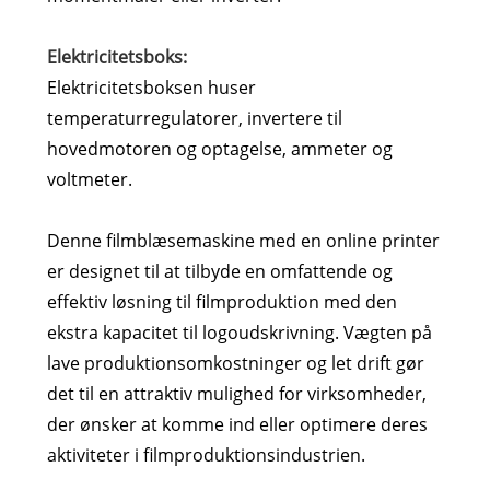
Elektricitetsboks:
Elektricitetsboksen huser
temperaturregulatorer, invertere til
hovedmotoren og optagelse, ammeter og
voltmeter.
Denne filmblæsemaskine med en online printer
er designet til at tilbyde en omfattende og
effektiv løsning til filmproduktion med den
ekstra kapacitet til logoudskrivning. Vægten på
lave produktionsomkostninger og let drift gør
det til en attraktiv mulighed for virksomheder,
der ønsker at komme ind eller optimere deres
aktiviteter i filmproduktionsindustrien.