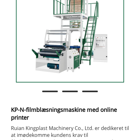
KP-N-filmblæsningsmaskine med online
printer
Ruian Kingplast Machinery Co., Ltd. er dedikeret til
at imødekomme kundens krav til