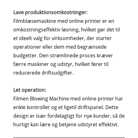
Lave produktionsomkostninger:
Filmblæsemaskine med online printer er en
omkostningseffektiv løsning, hvilket gør det til
et ideelt valg for virksomheder, der starter
operationer eller dem med begrænsede
budgetter. Den strømlinede proces kræver
færre maskiner og udstyr, hvilket fører til
reducerede driftsudgifter.
Let operation:
Filmen Blowing Machine med online printer har
enkle kontroller og et ligetil driftspanel. Dette
design er især fordelagtigt for nye kunder, så de
hurtigt kan lære og betjene udstyret effektivt.