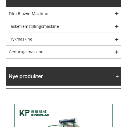
Film Blowin Machine
Taskefremstillingsmaskine
Trykmaskine
Genbrugsmaskine
Nye produkter