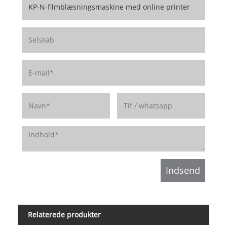
Relaterede produkter