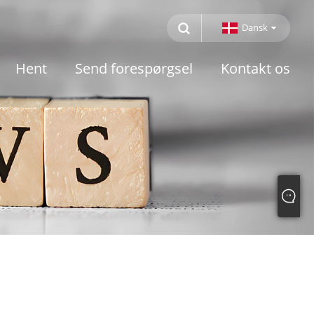
Dansk
Hent
Send forespørgsel
Kontakt os