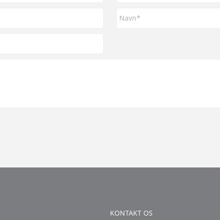
KONTAKT OS